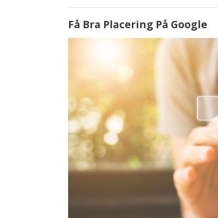
Få Bra Placering På Google