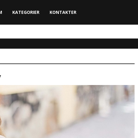
M
KATEGORIER
KONTAKTER
y