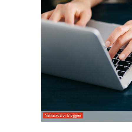
Marknadsför Bloggen