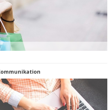
n Kommunikation