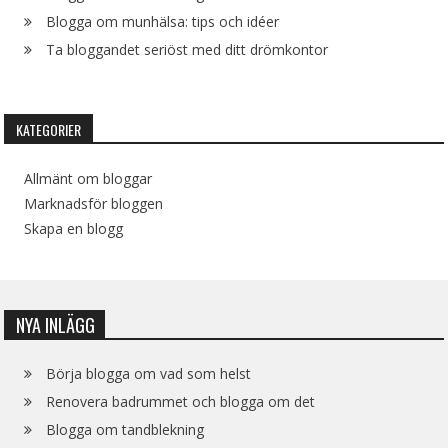
Blogga om munhälsa: tips och idéer
Ta bloggandet seriöst med ditt drömkontor
KATEGORIER
Allmänt om bloggar
Marknadsför bloggen
Skapa en blogg
NYA INLÄGG
Börja blogga om vad som helst
Renovera badrummet och blogga om det
Blogga om tandblekning