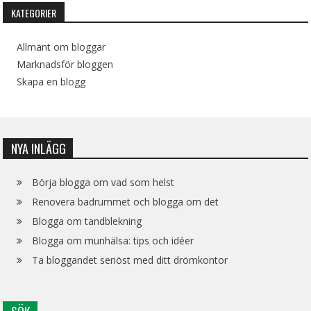
KATEGORIER
Allmänt om bloggar
Marknadsför bloggen
Skapa en blogg
NYA INLÄGG
Börja blogga om vad som helst
Renovera badrummet och blogga om det
Blogga om tandblekning
Blogga om munhälsa: tips och idéer
Ta bloggandet seriöst med ditt drömkontor