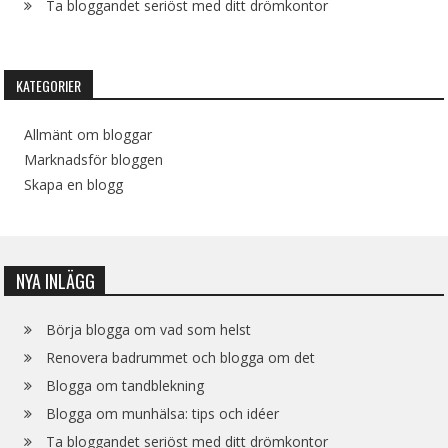
Ta bloggandet seriöst med ditt drömkontor
KATEGORIER
Allmänt om bloggar
Marknadsför bloggen
Skapa en blogg
NYA INLÄGG
Börja blogga om vad som helst
Renovera badrummet och blogga om det
Blogga om tandblekning
Blogga om munhälsa: tips och idéer
Ta bloggandet seriöst med ditt drömkontor